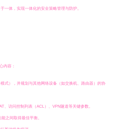
能力于一体，实现一体化的安全策略管理与防护。
心内容：
合模式），并规划与其他网络设备（如交换机、路由器）的协
、访问控制列表（ACL）、VPN隧道等关键参数。
性能之间取得最佳平衡。