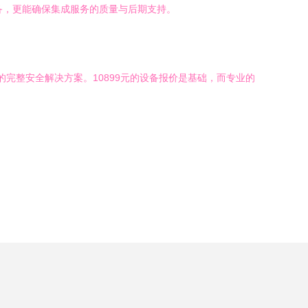
备，更能确保集成服务的质量与后期支持。
到运维的完整安全解决方案。10899元的设备报价是基础，而专业的