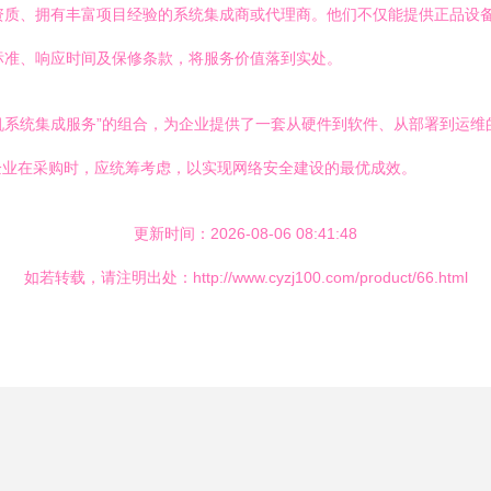
证资质、拥有丰富项目经验的系统集成商或代理商。他们不仅能提供正品设
标准、响应时间及保修条款，将服务价值落到实处。
防火墙”与“计算机系统集成服务”的组合，为企业提供了一套从硬件到软件、从部署
企业在采购时，应统筹考虑，以实现网络安全建设的最优成效。
更新时间：2026-08-06 08:41:48
如若转载，请注明出处：http://www.cyzj100.com/product/66.html