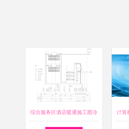
综合服务区酒店暖通施工图冷
计算