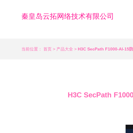
秦皇岛云拓网络技术有限公司
当前位置：
首页
>
产品大全
>
H3C SecPath F1000-
H3C SecPath 