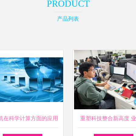
PRODUCT
产品列表
机在科学计算方面的应用
重塑科技整合新高度 