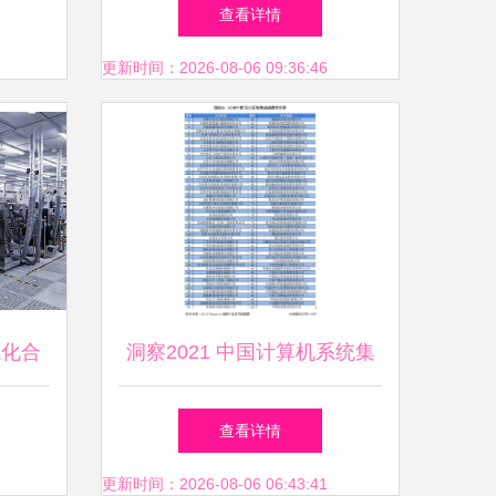
战略合
大问题解决指南（计算机系统
查看详情
集成服务）
更新时间：2026-08-06 09:36:46
成化合
洞察2021 中国计算机系统集
先进进
成行业竞争格局及市场份额
查看详情
成中的
更新时间：2026-08-06 06:43:41