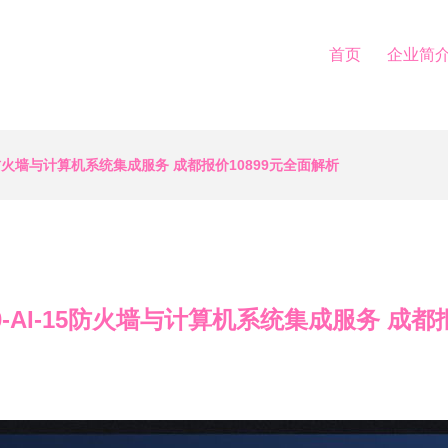
首页
企业简
AI-15防火墙与计算机系统集成服务 成都报价10899元全面解析
F1000-AI-15防火墙与计算机系统集成服务 成