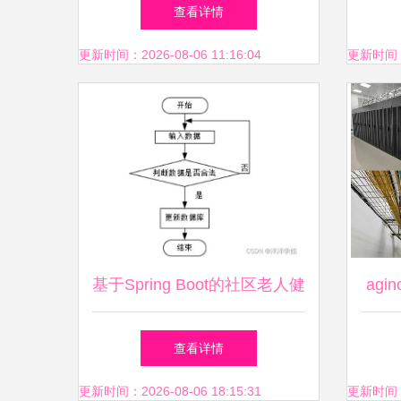
负荷计算与计算机系统集成服
查看详情
务探析
更新时间：2026-08-06 11:16:04
更新时间：20
基于Spring Boot的社区老人健
ag
康服务跟踪系统设计与计算机
小
查看详情
系统集成实践
更新时间：2026-08-06 18:15:31
更新时间：20