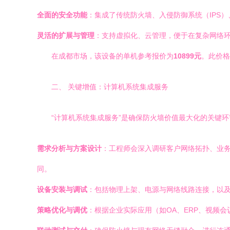
全面的安全功能
：集成了传统防火墙、入侵防御系统（IPS
灵活的扩展与管理
：支持虚拟化、云管理，便于在复杂网络
在成都市场，该设备的单机参考报价为
10899元
。此价格
二、 关键增值：计算机系统集成服务
“计算机系统集成服务”是确保防火墙价值最大化的关键
需求分析与方案设计
：工程师会深入调研客户网络拓扑、业
同。
设备安装与调试
：包括物理上架、电源与网络线路连接，以及
策略优化与调优
：根据企业实际应用（如OA、ERP、视频会